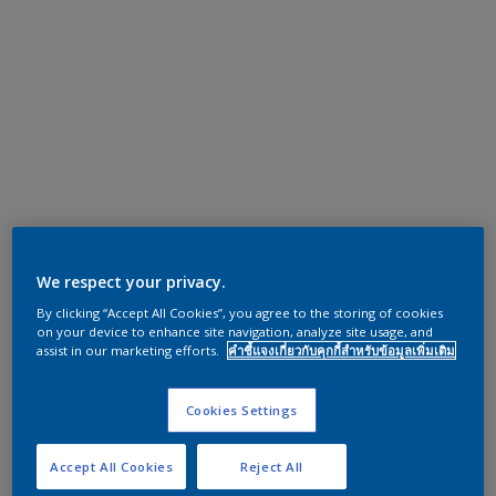
We respect your privacy.
By clicking “Accept All Cookies”, you agree to the storing of cookies
on your device to enhance site navigation, analyze site usage, and
assist in our marketing efforts.
คำชี้แจงเกี่ยวกับคุกกี้สำหรับข้อมูลเพิ่มเติม
Cookies Settings
Accept All Cookies
Reject All