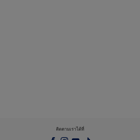
ติดตามเราได้ที่