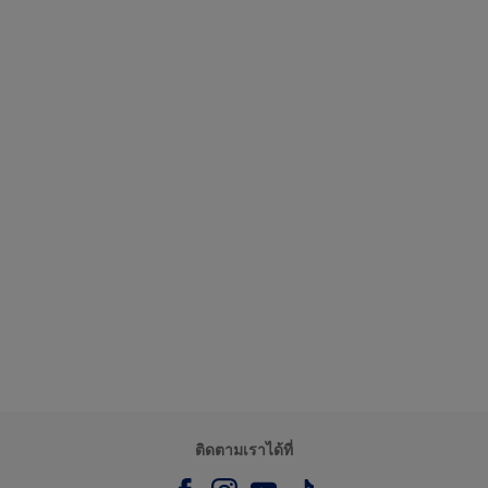
ติดตามเราได้ที่