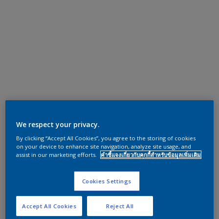
We respect your privacy.
By clicking “Accept All Cookies”, you agree to the storing of cookies
on your device to enhance site navigation, analyze site usage, and
assist in our marketing efforts.
คำชี้แจงเกี่ยวกับคุกกี้สำหรับข้อมูลเพิ่มเติม
Cookies Settings
Accept All Cookies
Reject All