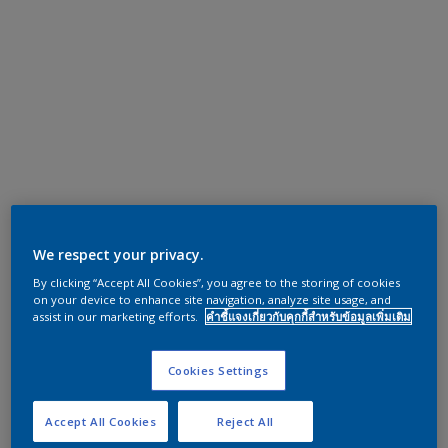
We respect your privacy.
By clicking “Accept All Cookies”, you agree to the storing of cookies
on your device to enhance site navigation, analyze site usage, and
assist in our marketing efforts.
คำชี้แจงเกี่ยวกับคุกกี้สำหรับข้อมูลเพิ่มเติม
Cookies Settings
Accept All Cookies
Reject All