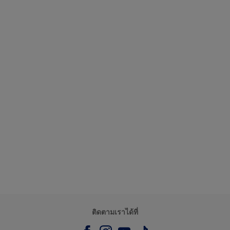
ติดตามเราได้ที่