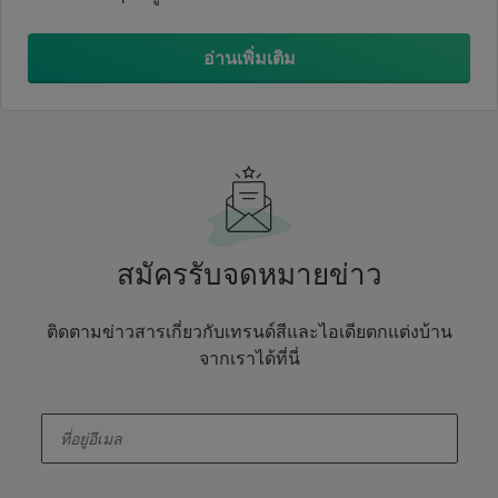
อ่านเพิ่มเติม
สมัครรับจดหมายข่าว
ติดตามข่าวสารเกี่ยวกับเทรนด์สีและไอเดียตกแต่งบ้าน
จากเราได้ที่นี่
enter-your-email