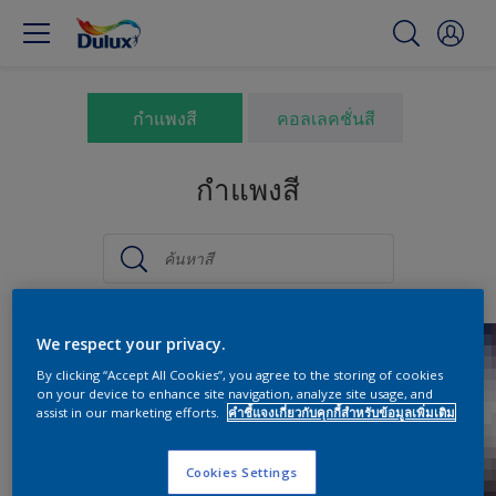
กำแพงสี
คอลเลคชั่นสี
กำแพงสี
We respect your privacy.
By clicking “Accept All Cookies”, you agree to the storing of cookies
on your device to enhance site navigation, analyze site usage, and
assist in our marketing efforts.
คำชี้แจงเกี่ยวกับคุกกี้สำหรับข้อมูลเพิ่มเติม
Cookies Settings