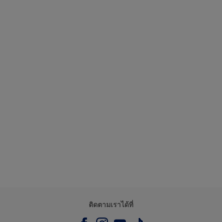
ติดตามเราได้ที่