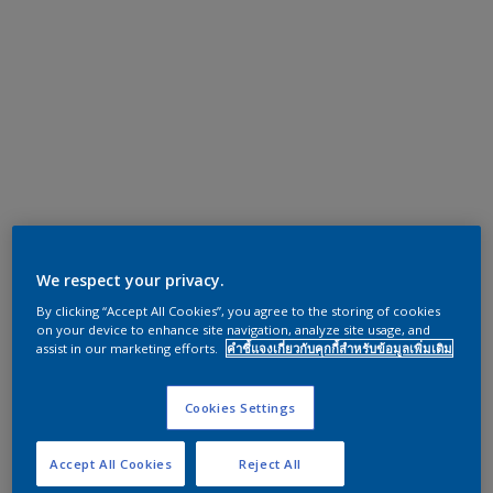
We respect your privacy.
By clicking “Accept All Cookies”, you agree to the storing of cookies
on your device to enhance site navigation, analyze site usage, and
assist in our marketing efforts.
คำชี้แจงเกี่ยวกับคุกกี้สำหรับข้อมูลเพิ่มเติม
Cookies Settings
Accept All Cookies
Reject All