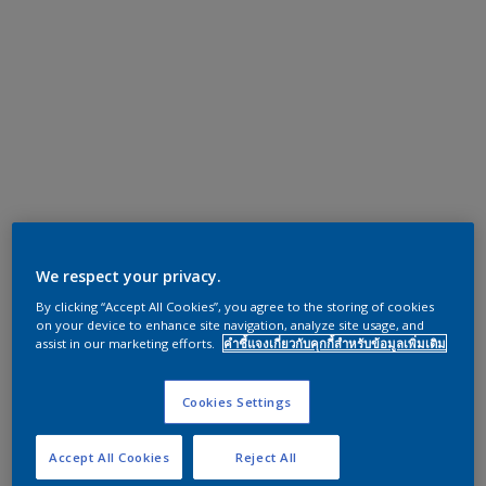
We respect your privacy.
By clicking “Accept All Cookies”, you agree to the storing of cookies
on your device to enhance site navigation, analyze site usage, and
assist in our marketing efforts.
คำชี้แจงเกี่ยวกับคุกกี้สำหรับข้อมูลเพิ่มเติม
Cookies Settings
Accept All Cookies
Reject All