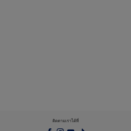
ติดตามเราได้ที่