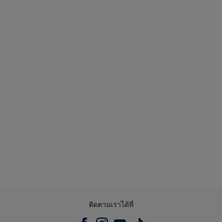
ติดตามเราได้ที่