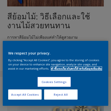
สีย้อมไม้: วิธีเลือกและใช้
งานไม้สวยทนทาน
การทาสีย้อมไม้ไม่เพียงแค่ทำให้ดูสวยงาม
แต่ยังช่วยปกป้องไม้ให้ทนทานต่อสภาพอากาศและเวลา
We respect your privacy.
นี่คือคู่มือเบื้องต้นเพื่อช่วยคุณทำความเข้าใจเกี่ยวกับสี
By clicking “Accept All Cookies”, you agree to the storing of cookies
ย้อมไม้และวิธีการใช้งานอย่างถูกต้อง
on your device to enhance site navigation, analyze site usage, and
assist in our marketing efforts.
คำชี้แจงเกี่ยวกับคุกกี้สำหรับข้อมูลเพิ่มเติม
Cookies Settings
1. ประโยชน์ของการใช้สีทาไม้
Accept All Cookies
Reject All