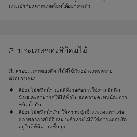
และเข้ากับสภาพแวดล้อมได้อย่างลงตัว
2. ประเภทของสีย้อมไม้
มีหลายประเภทของสีทาไม้ที่ใช้กันอย่างแพร่หลาย
ตัวอย่างเช่น:
สีย้อมไม้ชนิดน้ำ: เป็นสีที่ง่ายต่อการใช้งาน มีกลิ่น
น้อยและสามารถใช้ได้ทั่วไป แต่ความคงทนน้อยกว่า
ชนิดน้ำมัน
สีย้อมไม้ชนิดน้ำมัน: ให้ความชุ่มชื้นและทนทานต่อ
สภาพอากาศได้ดี เหมาะสำหรับไม้ที่ใช้ภายนอกหรือ
อยู่ในที่ที่มีความชื้นสูง