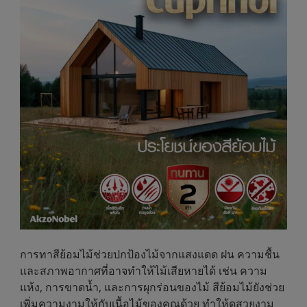
การทาสีย้อมไม้ช่วยปกป้องไม้จากแสงแดด ฝน ความชื้น
และสภาพอากาศที่อาจทำให้ไม้เสียหายได้ เช่น ความ
แห้ง, การขาดน้ำ, และการผุกร่อนของไม้ สีย้อมไม้ยังช่วย
เพิ่มความงามให้กับเนื้อไม้ของคุณด้วย ทำให้ดูสวยงาม