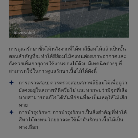
การดูแลรักษาชิ้นไม้หลังจากที่ได้ทาสีย้อมไม้แล้วเป็นขั้น
ตอนสำคัญที่จะทำให้สีย้อมไม้คงทนต่อสภาพอากาศและ
ยังช่วยเพิ่มอายุการใช้งานของไม้ด้วย มีเทคนิคต่างๆ ที่
สามารถใช้ในการดูแลรักษาเนื้อไม้ได้ดังนี้
การตรวจสอบ: ควรตรวจสอบสภาพสีย้อมไม้เพื่อดูว่า
ยังคงอยู่ในสภาพที่ดีหรือไม่ และหากพบว่ามีจุดที่เสีย
หายสามารถแก้ไขได้ทันทีก่อนที่จะเป็นเหตุให้ไม้เสีย
หาย
การบำรุงรักษา: การบำรุงรักษาเป็นสิ่งสำคัญที่ทำให้
สีทาไม้คงทน โดยอาจจะใช้น้ำมันรักษาเนื้อไม้เป็น
ทางเลือก