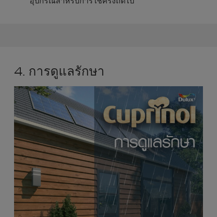
อุปกรณ์สำหรับการใช้ครั้งถัดไป
4. การดูแลรักษา