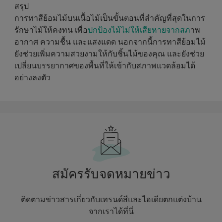
สรุป
การทาสีย้อมไม้บนเนื้อไม้เป็นขั้นตอนที่สำคัญที่สุดในการ
รักษาไม้ให้คงทน เพื่อ
ปกป้องไม้ไม่ให้เสียหายจากสภ
าพ
อากาศ ความชื้น และแสงแดด นอกจากนี้การทาสีย้อมไม้
ยังช่วยเพิ่มความสวยงามให้กับชิ้นไม้ของคุณ และยังช่วย
เปลี่ยนบรรยากาศของพื้นที่ให้เข้ากับสภาพแวดล้อมได้
อย่างลงตัว
สมัครรับจดหมายข่าว
ติดตามข่าวสารเกี่ยวกับเทรนด์สีและไอเดียตกแต่งบ้าน
จากเราได้ที่นี่