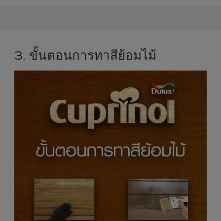
3. ขั้นตอนการทาสีย้อมไม้