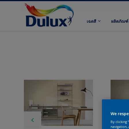
เฉดสี
ผลิตภัณฑ์
We respe
By clicking
navigation, 