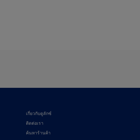
เกี่ยวกับดูลักซ์
ติดต่อเรา
ค้นหาร้านค้า