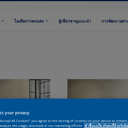
ไอเดียการตกแต่ง
ผู้เชี่ยวชาญแนะนำ
การพัฒนาอย่างย
ct your privacy.
 “Accept All Cookies”, you agree to the storing of cookies on your device to enhanc
analyze site usage, and assist in our marketing efforts.
คำชี้แจงเกี่ยวกับคุกกี้สำหรับข้อ