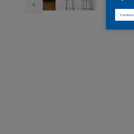
Cookies