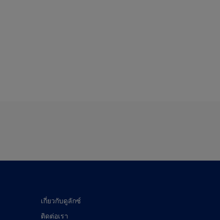
เกี่ยวกับดูลักซ์
ติดต่อเรา