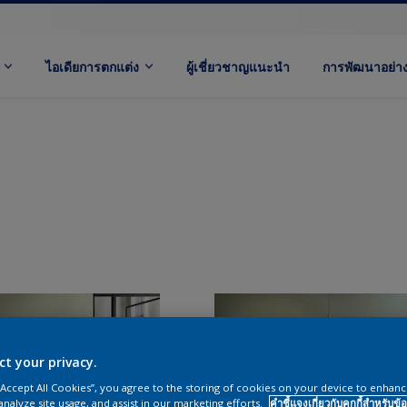
ไอเดียการตกแต่ง
ผู้เชี่ยวชาญแนะนำ
การพัฒนาอย่างย
ct your privacy.
 “Accept All Cookies”, you agree to the storing of cookies on your device to enhanc
analyze site usage, and assist in our marketing efforts.
คำชี้แจงเกี่ยวกับคุกกี้สำหรับข้อ