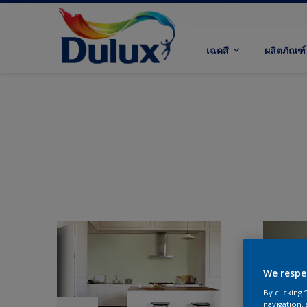
เฉดสี
ผลิตภัณฑ์
We respe
By clicking
navigation, 