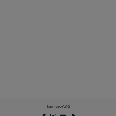
ติดตามเราได้ที่