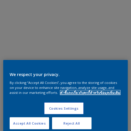
We respect your privacy.
By clicking “Accept All Cookies”, you agree to the storing of cookies
on your device to enhance site navigation, analyze site usage, and
assist in our marketing efforts.
คำชี้แจงเกี่ยวกับคุกกี้สำหรับข้อมูลเพิ่มเติม
Cookies Settings
Accept All Cookies
Reject All