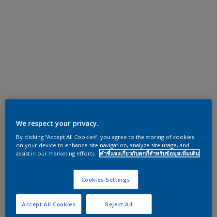
We respect your privacy.
By clicking “Accept All Cookies”, you agree to the storing of cookies
on your device to enhance site navigation, analyze site usage, and
assist in our marketing efforts.
คำชี้แจงเกี่ยวกับคุกกี้สำหรับข้อมูลเพิ่มเติม
Cookies Settings
Accept All Cookies
Reject All