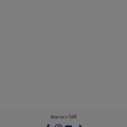
ติดตามเราได้ที่