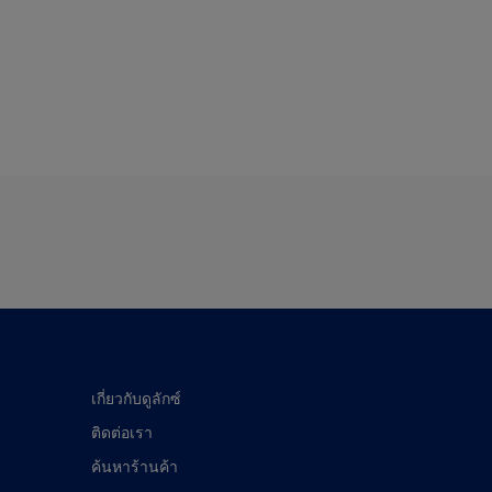
เกี่ยวกับดูลักซ์
ติดต่อเรา
ค้นหาร้านค้า