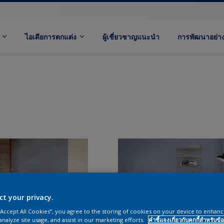
ไอเดียการตกแต่ง
ผู้เชี่ยวชาญแนะนำ
การพัฒนาอย่างย
ct your privacy.
 “Accept All Cookies”, you agree to the storing of cookies on your device to enhanc
analyze site usage, and assist in our marketing efforts.
คำชี้แจงเกี่ยวกับคุกกี้สำหรับข้อ