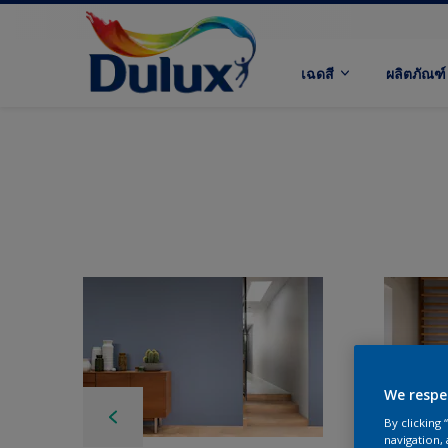
เฉดสี
ผลิตภัณฑ์
We respe
By clicking
navigation, 