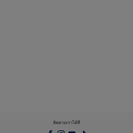
ติดตามเราได้ที่