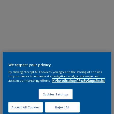
We respect your privacy.
By clicking “Accept All Cookies”, you agree to the storing of cookies
on your device to enhance site navigation, analyze site usage, and
assist in our marketing efforts.
คำชี้แจงเกี่ยวกับคุกกี้สำหรับข้อมูลเพิ่มเติม
Cookies Settings
Accept All Cookies
Reject All