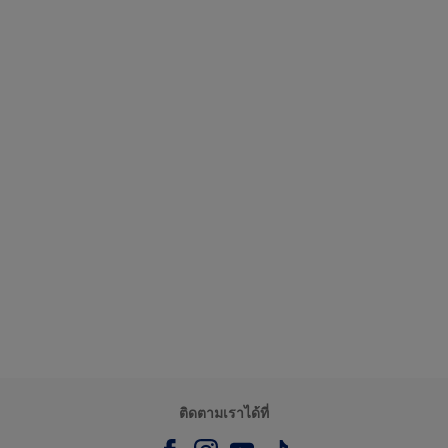
ติดตามเราได้ที่