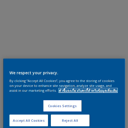
We respect your privacy.
By clicking “Accept All Cookies”, you agree to the storing of cookies
on your device to enhance site navigation, analyze site usage, and
assist in our marketing efforts.
คำชี้แจงเกี่ยวกับคุกกี้สำหรับข้อมูลเพิ่มเติม
Cookies Settings
Accept All Cookies
Reject All