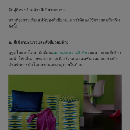
จับคู่สีตรงข้ามด้วยสีเขียวมะนาว:
หากต้องการเพิ่มเสน่ห์ของสีเขียวมะนาวให้ลองใช้การผสมสีเสริม
ดังนี้:
a. สีเขียวมะนาวและสีเขียวอมฟ้า:
คู่หูดูโอแบบไดนามิกที่ผสม
ผสานระหว่างสีเขีย
วมะนาวและสีเขียว
อมฟ้าให้กลิ่นอายของอากาศเมืองร้อนและสดชื่น เหมาะอย่างยิ่ง
สำหรับการนำโลกภายนอกมาสู่ภายในบ้าน