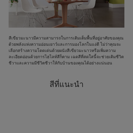
สีเขียวมะนาวมีความสามารถในการเติมเต็มพื้นที่อยู่อาศัยของคุณ
ด้วยพลังแห่งความอ่อนเยาว์และการมองโลกในแง่ดี ไม่ว่าคุณจะ
เลือกสร้างความโดดเด่นด้วยผนังสีเขียวมะนาวหรือเพิ่มความ
ละเอียดอ่อนด้วยการไฮไลท์สีก็ตาม เฉดสีที่สดใสนี้จะช่วยเติมชีวิต
ชีวาและความมีชีวิตชีวาให้กับบ้านของคุณได้อย่างแน่นอน
สีที่แนะนำ