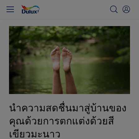
นำความสดชื่นมาสู่บ้านของ
คุณด้วยการตกแต่งด้วยสี
เขียวมะนาว