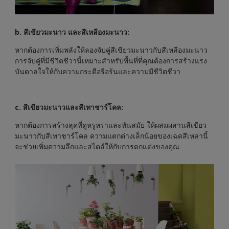
b. สีเขียวมะนาว และสีเหลืองมะนาว:
หากต้องการเพิ่มพลังให้ลองจับคู่สีเขียวมะนาวกับสีเหลืองมะนาว
การจับคู่ที่มีชีวิตชีวานี้เหมาะสำหรับพื้นที่ที่คุณต้องการสร้างแรง
บันดาลใจให้กับความกระตือรือร้นและความมีชีวิตชีวา
c. สีเขียวมะนาวและสีเทาชาร์โคล:
หากต้องการสร้างลุคที่ดูหรูหราและทันสมัย ให้ผสมผสานสีเขียว
มะนาวกับสีเทาชาร์โคล ความแตกต่างเล็กน้อยของเฉดสีเหล่านี้
จะช่วยเพิ่มความลึกและสไตล์ให้กับการตกแต่งของคุณ