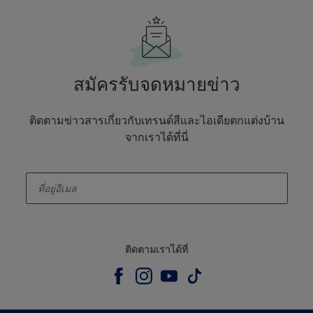
สมัครรับจดหมายข่าว
ติดตามข่าวสารเกี่ยวกับเทรนด์สีและไอเดียตกแต่งบ้าน
จากเราได้ที่นี่
enter-your-email
ติดตามเราได้ที่