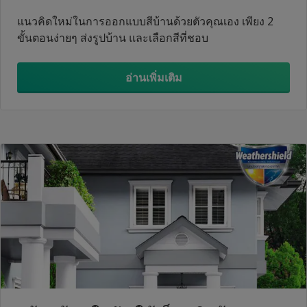
แนวคิดใหม่ในการออกแบบสีบ้านด้วยตัวคุณเอง เพียง 2
ขั้นตอนง่ายๆ ส่งรูปบ้าน และเลือกสีที่ชอบ
อ่านเพิ่มเติม