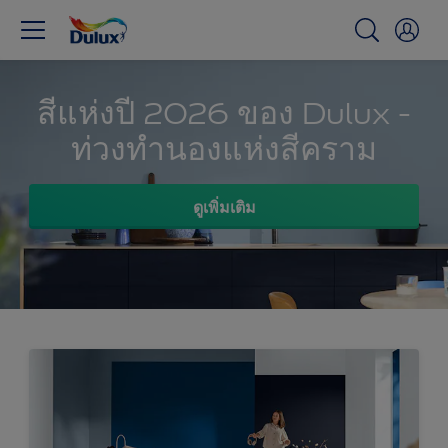
สีแห่งปี 2026 ของ Dulux -
ท่วงทำนองแห่งสีคราม
ดูเพิ่มเติม