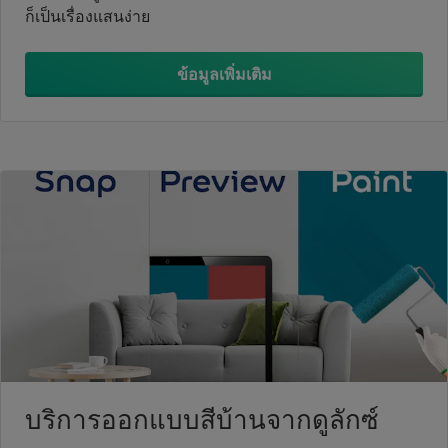
ก็เป็นเรื่องแสนง่าย
ข้อมูลเพิ่มเติม
บริการออกแบบสีบ้านจากดูลักซ์