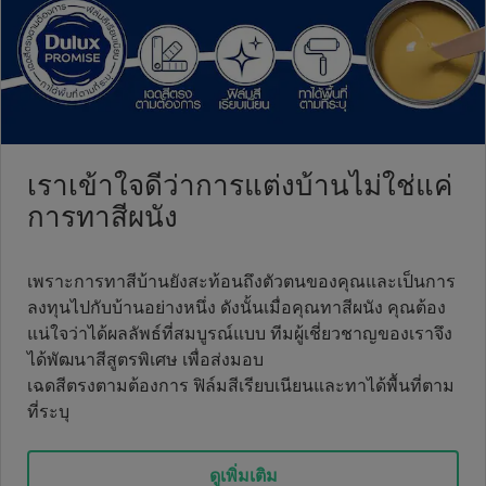
เราเข้าใจดีว่าการแต่งบ้านไม่ใช่แค่
การทาสีผนัง
เพราะการทาสีบ้านยังสะท้อนถึงตัวตนของคุณและเป็นการ
ลงทุนไปกับบ้านอย่างหนึ่ง ดังนั้นเมื่อคุณทาสีผนัง คุณต้อง
แน่ใจว่าได้ผลลัพธ์ที่สมบูรณ์แบบ ทีมผู้เชี่ยวชาญของเราจึง
ได้พัฒนาสีสูตรพิเศษ เพื่อส่งมอบ
เฉดสีตรงตามต้องการ ฟิล์มสีเรียบเนียนและทาได้พื้นที่ตาม
ที่ระบุ
ดูเพิ่มเติม