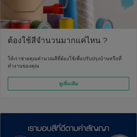
ต้องใช้สีจำนวนมากแค่ไหน ?
ให้เราช่วยคุณคำนวณสีที่ต้องใช้เพื่อปรับปรุงบ้านหรือที่
ทำงานของคุณ
ดูเพิ่มเติม