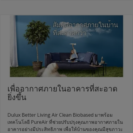
เพื่ออากาศภายในอาคารที่สะอาด
ยิ่งขึ้น
Dulux Better Living Air Clean Biobased มาพร้อม
เทคโนโลยี PureAir ที่ช่วยปรับปรุงคุณภาพอากาศภายใน
อาคารอย่างมีประสิทธิภาพ เพื่อให้บ้านของคุณมีสุขภาวะ