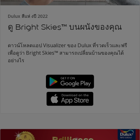
Dulux สีแห่ งปี 2022
ดู Bright Skies™ บนผนังของคุณ
ดาวน์โหลดแอป Visualizer ของ Dulux ที่รวดเร็วและฟรี
เพื่อดูว่า Bright Skies™ สามารถเปลี่ยนบ้านของคุณได้
อย่างไร