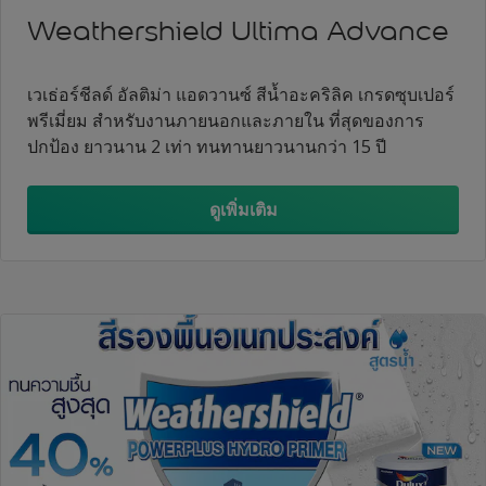
Weathershield Ultima Advance
เวเธ่อร์ชีลด์ อัลติม่า แอดวานซ์ สีน้ำอะคริลิค เกรดซุบเปอร์
พรีเมี่ยม สำหรับงานภายนอกและภายใน ที่สุดของการ
ปกป้อง ยาวนาน 2 เท่า ทนทานยาวนานกว่า 15 ปี
ดูเพิ่มเติม