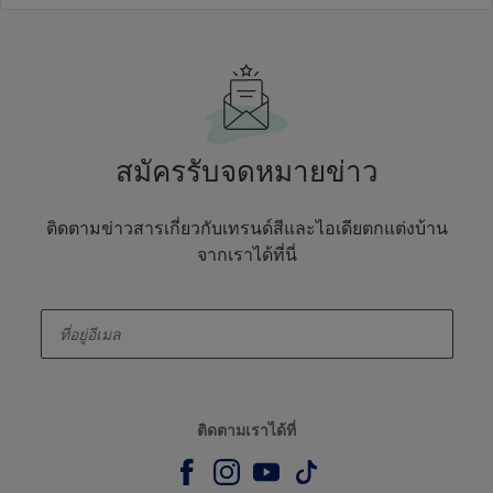
สมัครรับจดหมายข่าว
ติดตามข่าวสารเกี่ยวกับเทรนด์สีและไอเดียตกแต่งบ้าน
จากเราได้ที่นี่
enter-your-email
ติดตามเราได้ที่