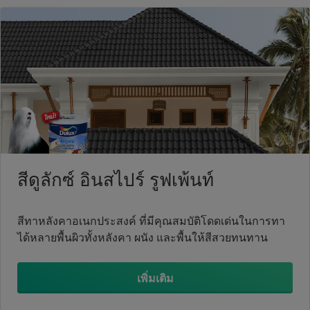
สีดูลักซ์ อินสไปร์ รูฟเพ้นท์
สีทาหลังคาอเนกประสงค์ ที่มีคุณสมบัติโดดเด่นในการทา
ได้หลายพื้นผิวทั้งหลังคา ผนัง และพื้นให้สีสวยทนทาน
เพิ่มเติม