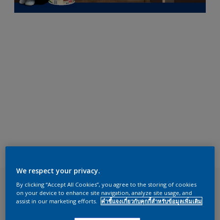
We respect your privacy.
By clicking “Accept All Cookies”, you agree to the storing of cookies
on your device to enhance site navigation, analyze site usage, and
assist in our marketing efforts.
คำชี้แจงเกี่ยวกับคุกกี้สำหรับข้อมูลเพิ่มเติม