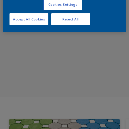
Cookies Settings
Accept All Cookies
Reject All