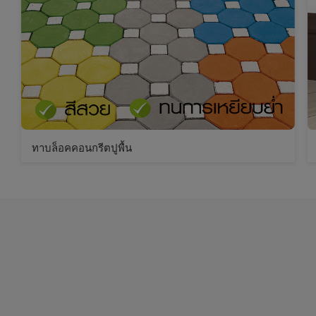
ทาบล็อคคอนกรีตปูพื้น