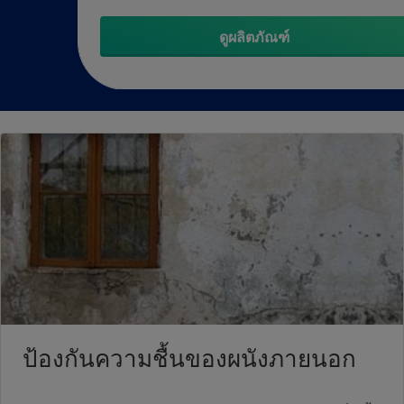
ดูผลิตภัณฑ์
ป้องกันความชื้นของผนังภายนอก