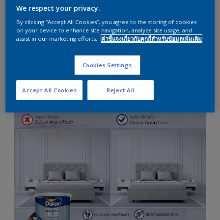
We respect your privacy.
By clicking “Accept All Cookies”, you agree to the storing of cookies
on your device to enhance site navigation, analyze site usage, and
assist in our marketing efforts.
คำชี้แจงเกี่ยวกับคุกกี้สำหรับข้อมูลเพิ่มเติม
Cookies Settings
Accept All Cookies
Reject All