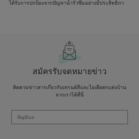
ได้รับการปกป้องจากปัญหาน้ำรั่วซึมอย่างมีประสิทธิภา
สมัครรับจดหมายข่าว
ติดตามข่าวสารเกี่ยวกับเทรนด์สีและไอเดียตกแต่งบ้าน
จากเราได้ที่นี่
enter-your-email