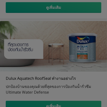
ดูเพิ่มเติม
Dulux Aquatech RoofSeal ทำงานอย่างไร
ปกป้องบ้านของคุณด้วยที่สุดของการป้องกันน้ำรั่วซึม
Ultimate Water Defense
ดูเพิ่มเติม