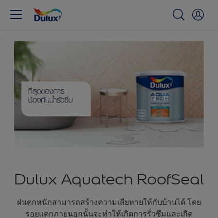
Dulux Aquatech RoofSeal
ฝนตกหนักสามารถสร้างความเสียหายให้กับบ้านได้ โดย
รอยแตกภายนอกนั้นจะทำให้เกิดการรั่วซึมและเกิด