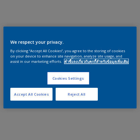
We respect your privacy.
By clicking “Accept All Cookies”, you agree to the storing of cookies
on your device to enhance site navigation, analyze site usage, and
assist in our marketing efforts.
คำชี้แจงเกี่ยวกับคุกกี้สำหรับข้อมูลเพิ่มเติม
Cookies Settings
Accept All Cookies
Reject All