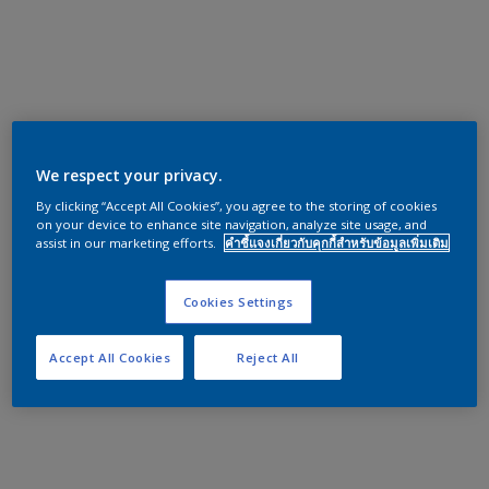
We respect your privacy.
By clicking “Accept All Cookies”, you agree to the storing of cookies
on your device to enhance site navigation, analyze site usage, and
assist in our marketing efforts.
คำชี้แจงเกี่ยวกับคุกกี้สำหรับข้อมูลเพิ่มเติม
Cookies Settings
Accept All Cookies
Reject All