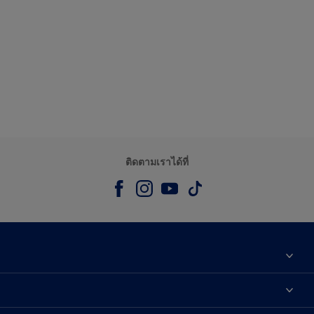
ติดตามเราได้ที่
เกี่ยวกับดูลักซ์
ติดต่อเรา