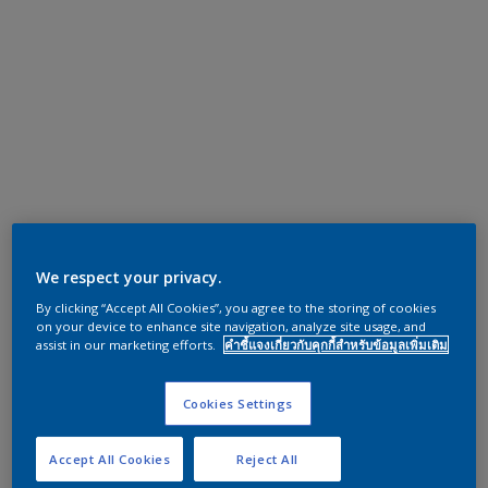
We respect your privacy.
By clicking “Accept All Cookies”, you agree to the storing of cookies
on your device to enhance site navigation, analyze site usage, and
assist in our marketing efforts.
คำชี้แจงเกี่ยวกับคุกกี้สำหรับข้อมูลเพิ่มเติม
Cookies Settings
Accept All Cookies
Reject All