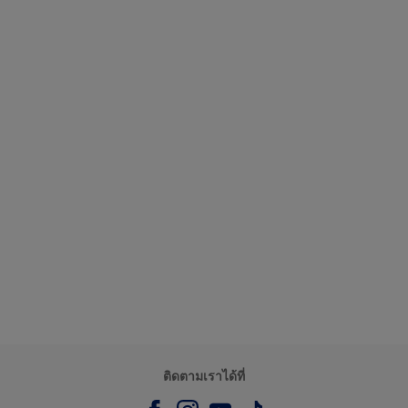
ติดตามเราได้ที่