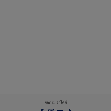
ติดตามเราได้ที่