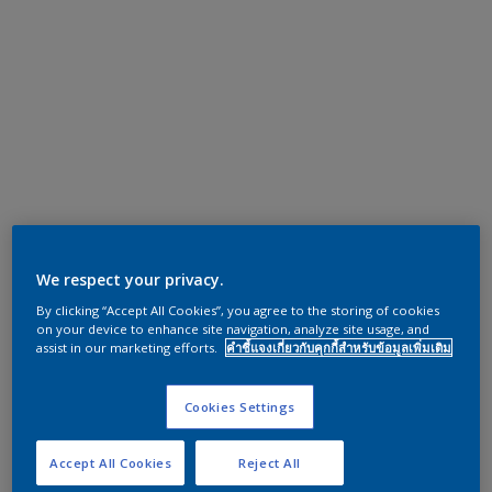
We respect your privacy.
By clicking “Accept All Cookies”, you agree to the storing of cookies
on your device to enhance site navigation, analyze site usage, and
assist in our marketing efforts.
คำชี้แจงเกี่ยวกับคุกกี้สำหรับข้อมูลเพิ่มเติม
Cookies Settings
Accept All Cookies
Reject All