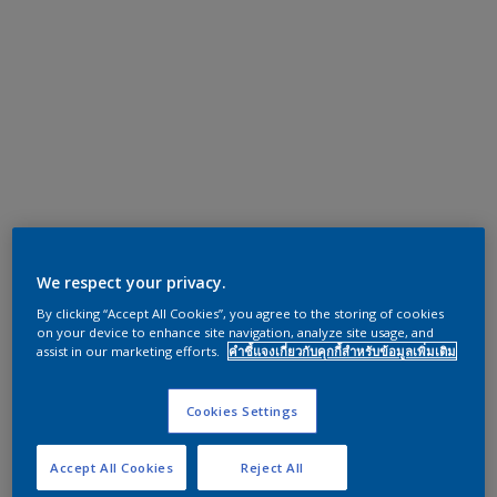
We respect your privacy.
By clicking “Accept All Cookies”, you agree to the storing of cookies
on your device to enhance site navigation, analyze site usage, and
assist in our marketing efforts.
คำชี้แจงเกี่ยวกับคุกกี้สำหรับข้อมูลเพิ่มเติม
Cookies Settings
Accept All Cookies
Reject All