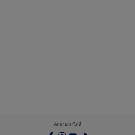
ติดตามเราได้ที่