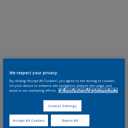
We respect your privacy.
By clicking “Accept All Cookies”, you agree to the storing of cookies
on your device to enhance site navigation, analyze site usage, and
assist in our marketing efforts.
คำชี้แจงเกี่ยวกับคุกกี้สำหรับข้อมูลเพิ่มเติม
Cookies Settings
Accept All Cookies
Reject All