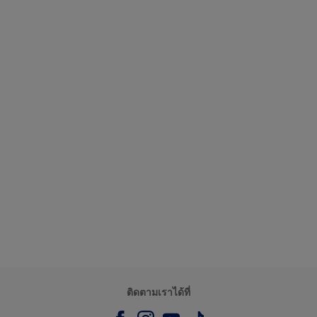
ติดตามเราได้ที่