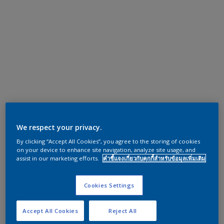
We respect your privacy.
By clicking “Accept All Cookies”, you agree to the storing of cookies
on your device to enhance site navigation, analyze site usage, and
assist in our marketing efforts.
คำชี้แจงเกี่ยวกับคุกกี้สำหรับข้อมูลเพิ่มเติม
Cookies Settings
Accept All Cookies
Reject All