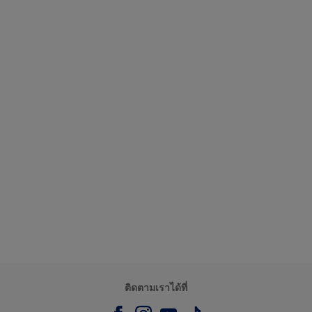
ติดตามเราได้ที่