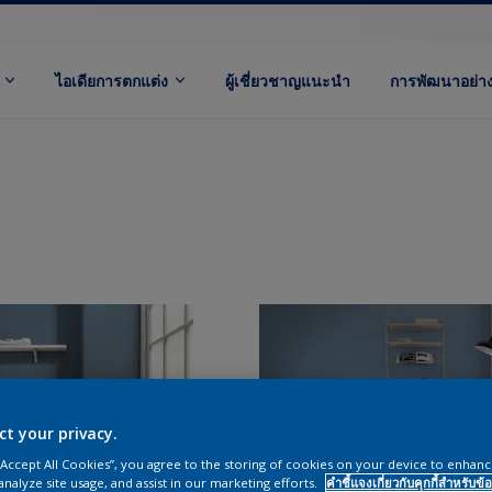
ไอเดียการตกแต่ง
ผู้เชี่ยวชาญแนะนำ
การพัฒนาอย่างย
ct your privacy.
 “Accept All Cookies”, you agree to the storing of cookies on your device to enhanc
analyze site usage, and assist in our marketing efforts.
คำชี้แจงเกี่ยวกับคุกกี้สำหรับข้อ