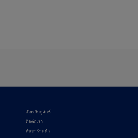
เกี่ยวกับดูลักซ์
ติดต่อเรา
ค้นหาร้านค้า