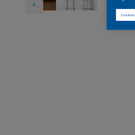
Cookies