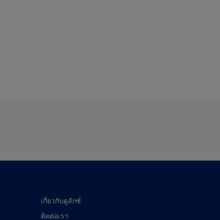
เกี่ยวกับดูลักซ์
ติดต่อเรา