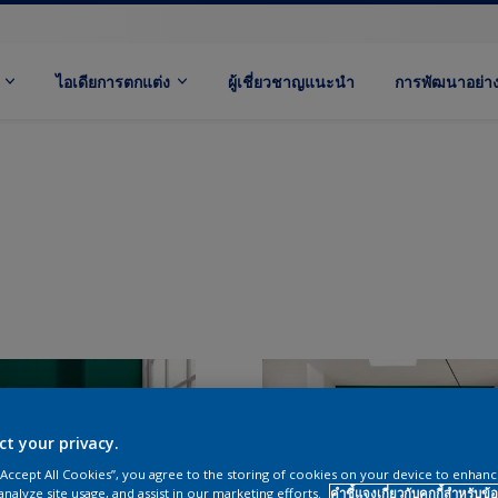
ไอเดียการตกแต่ง
ผู้เชี่ยวชาญแนะนำ
การพัฒนาอย่างย
ct your privacy.
 “Accept All Cookies”, you agree to the storing of cookies on your device to enhanc
analyze site usage, and assist in our marketing efforts.
คำชี้แจงเกี่ยวกับคุกกี้สำหรับข้อ