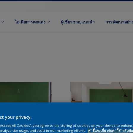
ไอเดียการตกแต่ง
ผู้เชี่ยวชาญแนะนำ
การพัฒนาอย่างย
ct your privacy.
 “Accept All Cookies”, you agree to the storing of cookies on your device to enhanc
analyze site usage, and assist in our marketing efforts.
คำชี้แจงเกี่ยวกับคุกกี้สำหรับข้อ