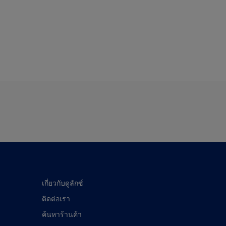
เกี่ยวกับดูลักซ์
ติดต่อเรา
ค้นหาร้านค้า