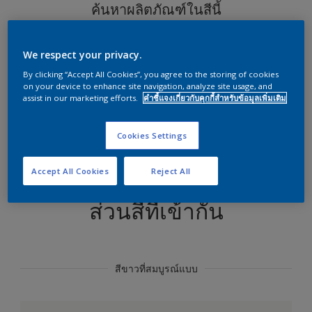
ค้นหาผลิตภัณฑ์ในสีนี้
ไป
We respect your privacy.
By clicking “Accept All Cookies”, you agree to the storing of cookies
on your device to enhance site navigation, analyze site usage, and
assist in our marketing efforts.
คำชี้แจงเกี่ยวกับคุกกี้สำหรับข้อมูลเพิ่มเติม
ออกแบบสี…
Cookies Settings
Accept All Cookies
Reject All
ส่วนสีที่เข้ากัน
สีขาวที่สมบูรณ์แบบ