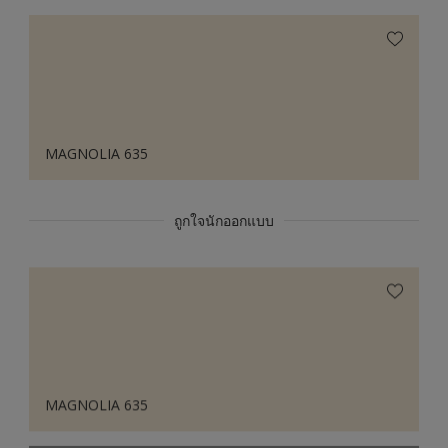
MAGNOLIA 635
ถูกใจนักออกแบบ
MAGNOLIA 635