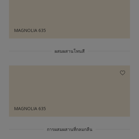
MAGNOLIA 635
ผสมผสานโทนสี
MAGNOLIA 635
การผสมผสานที่กลมกลืน