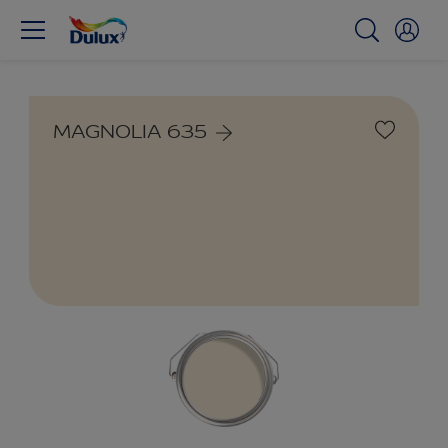
MAGNOLIA 635