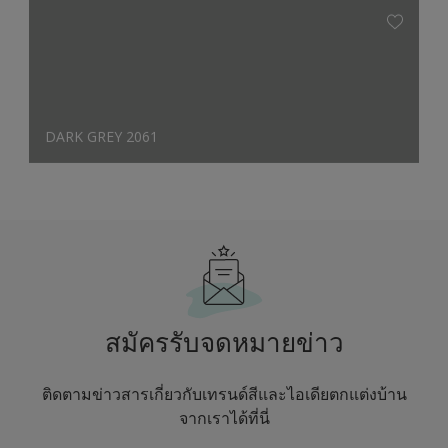
DARK GREY 2061
สมัครรับจดหมายข่าว
ติดตามข่าวสารเกี่ยวกับเทรนด์สีและไอเดียตกแต่งบ้าน
จากเราได้ที่นี่