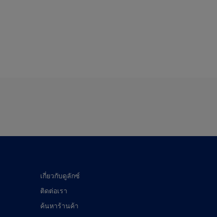
เกี่ยวกับดูลักซ์
ติดต่อเรา
ค้นหาร้านค้า