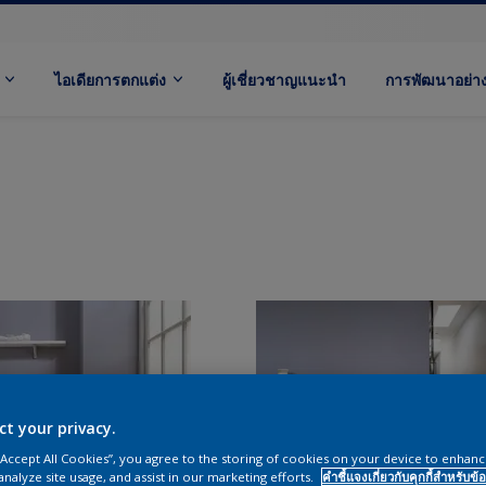
ไอเดียการตกแต่ง
ผู้เชี่ยวชาญแนะนำ
การพัฒนาอย่างย
ct your privacy.
 “Accept All Cookies”, you agree to the storing of cookies on your device to enhanc
analyze site usage, and assist in our marketing efforts.
คำชี้แจงเกี่ยวกับคุกกี้สำหรับข้อ