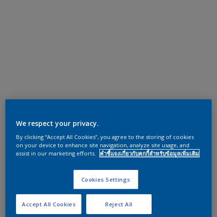
We respect your privacy.
By clicking “Accept All Cookies”, you agree to the storing of cookies
on your device to enhance site navigation, analyze site usage, and
assist in our marketing efforts.
คำชี้แจงเกี่ยวกับคุกกี้สำหรับข้อมูลเพิ่มเติม
Cookies Settings
Accept All Cookies
Reject All