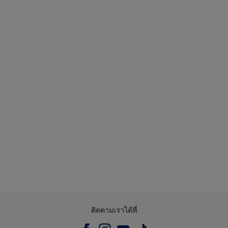
ติดตามเราได้ที่