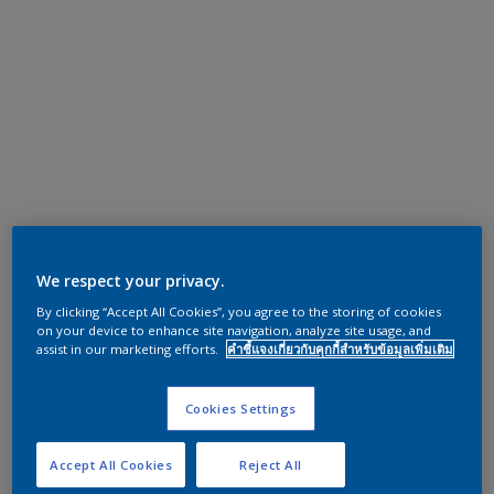
We respect your privacy.
By clicking “Accept All Cookies”, you agree to the storing of cookies
on your device to enhance site navigation, analyze site usage, and
assist in our marketing efforts.
คำชี้แจงเกี่ยวกับคุกกี้สำหรับข้อมูลเพิ่มเติม
Cookies Settings
Accept All Cookies
Reject All