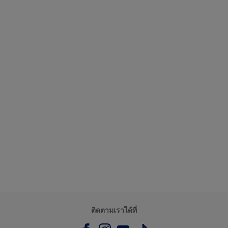
ติดตามเราได้ที่