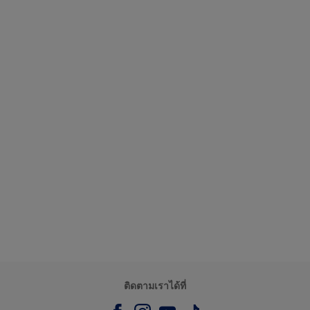
ติดตามเราได้ที่