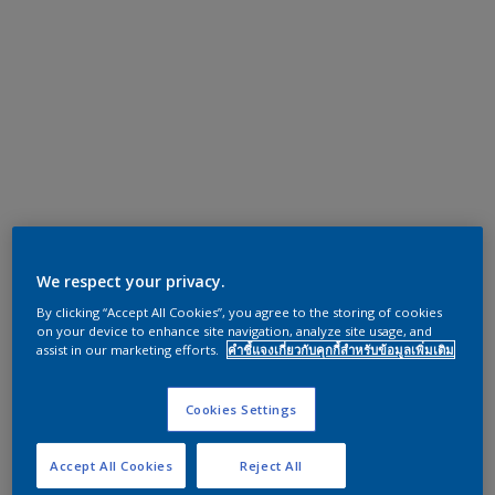
We respect your privacy.
By clicking “Accept All Cookies”, you agree to the storing of cookies
on your device to enhance site navigation, analyze site usage, and
assist in our marketing efforts.
คำชี้แจงเกี่ยวกับคุกกี้สำหรับข้อมูลเพิ่มเติม
Cookies Settings
Accept All Cookies
Reject All