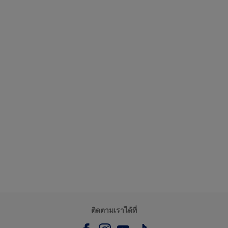
ติดตามเราได้ที่