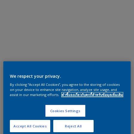
We respect your privacy.
By clicking “Accept All Cookies”, you agree to the storing of cookies
on your device to enhance site navigation, analyze site usage, and
assist in our marketing efforts.
คำชี้แจงเกี่ยวกับคุกกี้สำหรับข้อมูลเพิ่มเติม
Cookies Settings
Accept All Cookies
Reject All