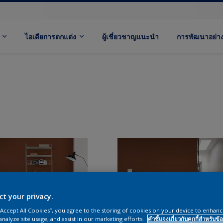
ไอเดียการตกแต่ง
ผู้เชี่ยวชาญแนะนำ
การพัฒนาอย่างย
ct your privacy.
 “Accept All Cookies”, you agree to the storing of cookies on your device to enhanc
analyze site usage, and assist in our marketing efforts.
คำชี้แจงเกี่ยวกับคุกกี้สำหรับข้อ