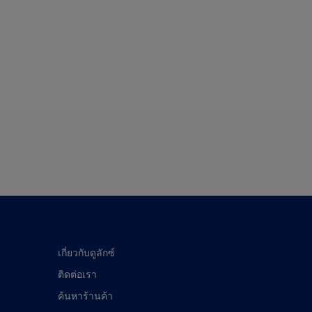
เกี่ยวกับดูลักซ์
ติดต่อเรา
ค้นหาร้านค้า