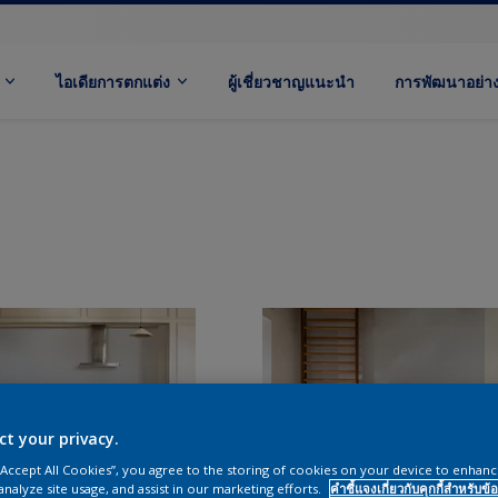
ไอเดียการตกแต่ง
ผู้เชี่ยวชาญแนะนำ
การพัฒนาอย่างย
ct your privacy.
 “Accept All Cookies”, you agree to the storing of cookies on your device to enhanc
analyze site usage, and assist in our marketing efforts.
คำชี้แจงเกี่ยวกับคุกกี้สำหรับข้อ