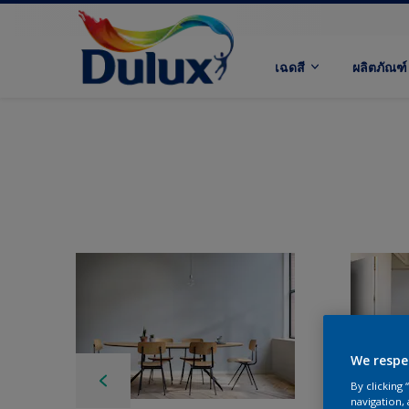
เฉดสี
ผลิตภัณฑ์
We respe
By clicking
navigation, 