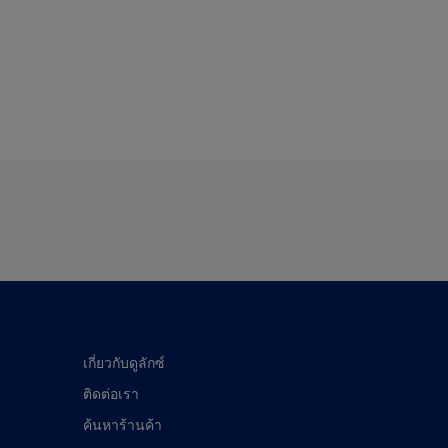
เกี่ยวกับดูลักซ์
ติดต่อเรา
ค้นหาร้านค้า