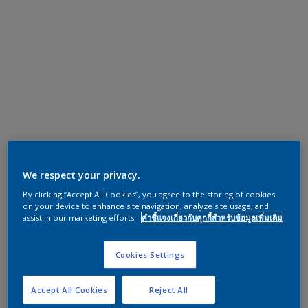
We respect your privacy.
By clicking “Accept All Cookies”, you agree to the storing of cookies
on your device to enhance site navigation, analyze site usage, and
assist in our marketing efforts.
คำชี้แจงเกี่ยวกับคุกกี้สำหรับข้อมูลเพิ่มเติม
Cookies Settings
Accept All Cookies
Reject All