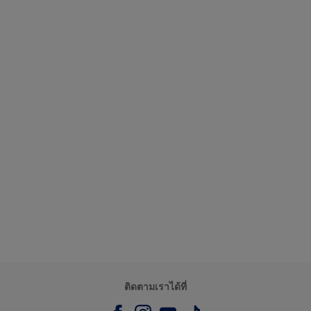
ติดตามเราได้ที่