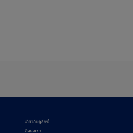
เกี่ยวกับดูลักซ์
ติดต่อเรา