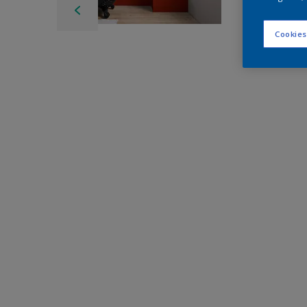
Cookies