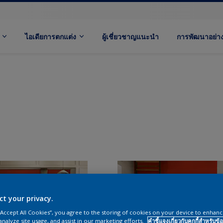
ไอเดียการตกแต่ง
ผู้เชี่ยวชาญแนะนำ
การพัฒนาอย่างย
ct your privacy.
 “Accept All Cookies”, you agree to the storing of cookies on your device to enhanc
analyze site usage, and assist in our marketing efforts.
คำชี้แจงเกี่ยวกับคุกกี้สำหรับข้อ