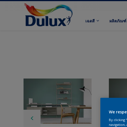
เฉดสี
ผลิตภัณฑ์
We respe
By clicking
navigation, 