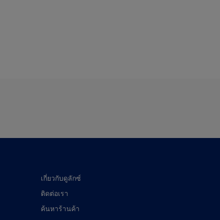
เกี่ยวกับดูลักซ์
ติดต่อเรา
ค้นหาร้านค้า