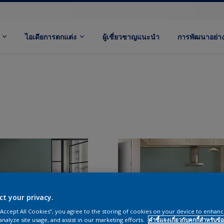
ไอเดียการตกแต่ง
ผู้เชี่ยวชาญแนะนำ
การพัฒนาอย่างย
ct your privacy.
 “Accept All Cookies”, you agree to the storing of cookies on your device to enhanc
analyze site usage, and assist in our marketing efforts.
คำชี้แจงเกี่ยวกับคุกกี้สำหรับข้อ