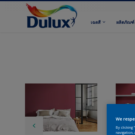
เฉดสี
ผลิตภัณฑ์
We respe
By clicking
navigation, 