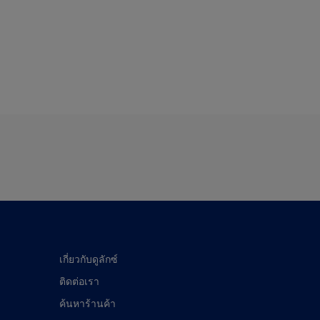
เกี่ยวกับดูลักซ์
ติดต่อเรา
ค้นหาร้านค้า