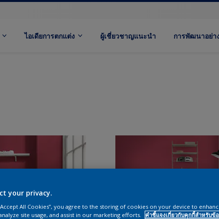
ไอเดียการตกแต่ง
ผู้เชี่ยวชาญแนะนำ
การพัฒนาอย่างย
ct your privacy.
 “Accept All Cookies”, you agree to the storing of cookies on your device to enhanc
analyze site usage, and assist in our marketing efforts.
คำชี้แจงเกี่ยวกับคุกกี้สำหรับข้อ