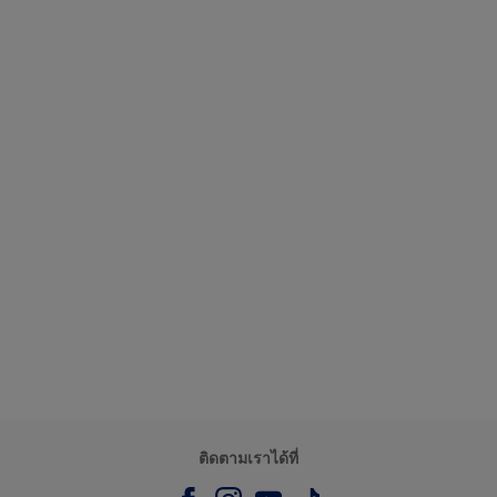
ติดตามเราได้ที่