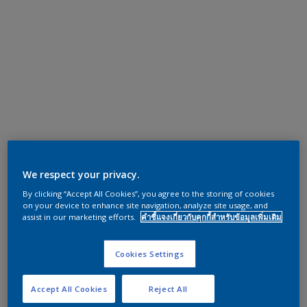
We respect your privacy.
By clicking “Accept All Cookies”, you agree to the storing of cookies
on your device to enhance site navigation, analyze site usage, and
assist in our marketing efforts.
คำชี้แจงเกี่ยวกับคุกกี้สำหรับข้อมูลเพิ่มเติม
Cookies Settings
Accept All Cookies
Reject All