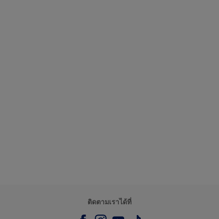
ติดตามเราได้ที่