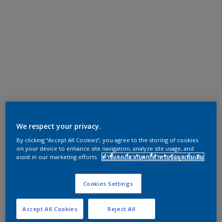
We respect your privacy.
By clicking “Accept All Cookies”, you agree to the storing of cookies
on your device to enhance site navigation, analyze site usage, and
assist in our marketing efforts.
คำชี้แจงเกี่ยวกับคุกกี้สำหรับข้อมูลเพิ่มเติม
Cookies Settings
Accept All Cookies
Reject All