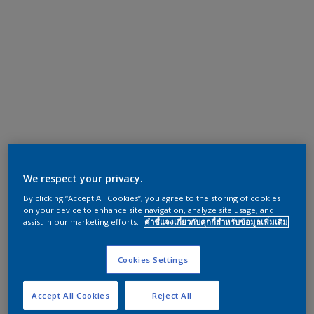
We respect your privacy.
By clicking “Accept All Cookies”, you agree to the storing of cookies
on your device to enhance site navigation, analyze site usage, and
assist in our marketing efforts.
คำชี้แจงเกี่ยวกับคุกกี้สำหรับข้อมูลเพิ่มเติม
Cookies Settings
Accept All Cookies
Reject All