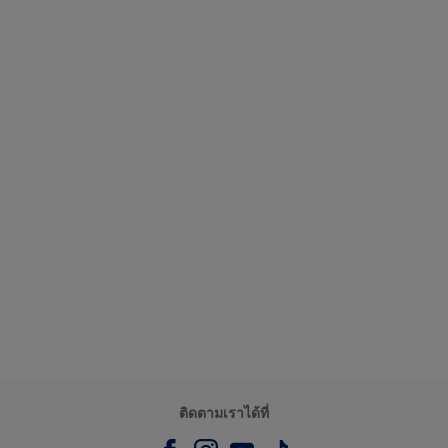
ติดตามเราได้ที่