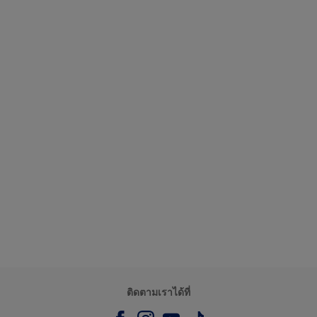
ติดตามเราได้ที่