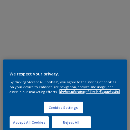
We respect your privacy.
By clicking “Accept All Cookies”, you agree to the storing of cookies
on your device to enhance site navigation, analyze site usage, and
assist in our marketing efforts.
คำชี้แจงเกี่ยวกับคุกกี้สำหรับข้อมูลเพิ่มเติม
Cookies Settings
Accept All Cookies
Reject All