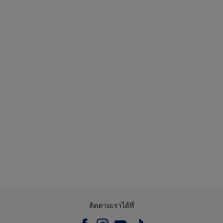
ติดตามเราได้ที่