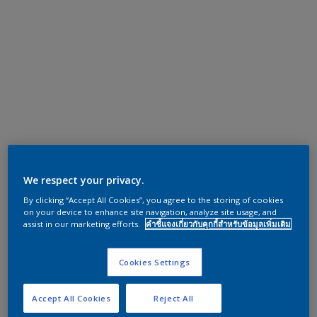
We respect your privacy.
By clicking “Accept All Cookies”, you agree to the storing of cookies
on your device to enhance site navigation, analyze site usage, and
assist in our marketing efforts.
คำชี้แจงเกี่ยวกับคุกกี้สำหรับข้อมูลเพิ่มเติม
Cookies Settings
Accept All Cookies
Reject All