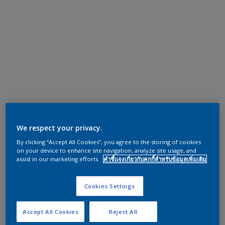
We respect your privacy.
By clicking “Accept All Cookies”, you agree to the storing of cookies
on your device to enhance site navigation, analyze site usage, and
assist in our marketing efforts.
คำชี้แจงเกี่ยวกับคุกกี้สำหรับข้อมูลเพิ่มเติม
Cookies Settings
Accept All Cookies
Reject All