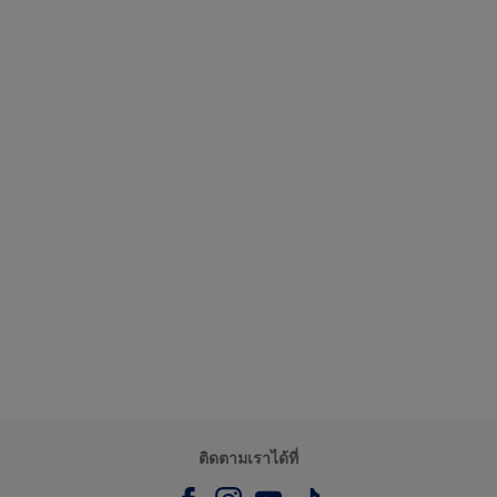
ติดตามเราได้ที่