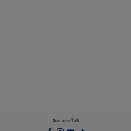
ติดตามเราได้ที่