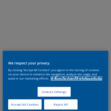
We respect your privacy.
By clicking “Accept All Cookies”, you agree to the storing of cookies
on your device to enhance site navigation, analyze site usage, and
assist in our marketing efforts.
คำชี้แจงเกี่ยวกับคุกกี้สำหรับข้อมูลเพิ่มเติม
Cookies Settings
Accept All Cookies
Reject All