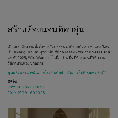
สร้างห้องนอนที่อบอุ่น
เตือนเราถึงความมั่งคั่งของวัสดุธรรมชาติรอบตัวเรา พาเลท Raw
เป็นสีที่อบอุ่นและสมบูรณ์ ที่นี่ สีน้ำตาลอ่อนผสมผสานกับ Dulux สี
TM
แห่งปี 2023, Wild Wonder
เพื่อสร้างพื้นที่ห้องนอนที่ให้ความ
รู้สึกสบายและปลอดภัย
ดูไอเดียและแรงบันดาลใจเพิ่มเติมสำหรับการใช้สี Raw คลิกที่นี่
สีที่ใช้
10YY 30/106 E7.10.53
50YY 49/191 G0.16.68