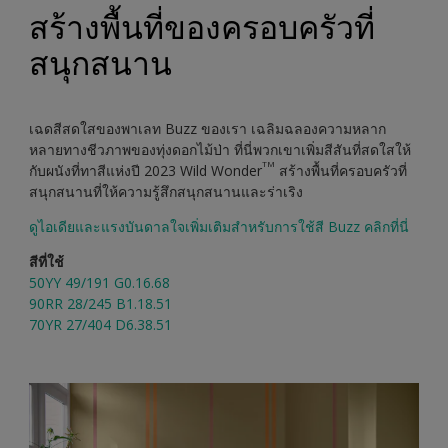
สร้างพื้นที่ของครอบครัวที่
สนุกสนาน
เฉดสีสดใสของพาเลท Buzz ของเรา เฉลิมฉลองความหลาก
หลายทางชีวภาพของทุ่งดอกไม้ป่า ที่นี่พวกเขาเพิ่มสีสันที่สดใสให้
TM
กับผนังที่ทาสีแห่งปี 2023 Wild Wonder
สร้างพื้นที่ครอบครัวที่
สนุกสนานที่ให้ความรู้สึกสนุกสนานและร่าเริง
ดูไอเดียและแรงบันดาลใจเพิ่มเติมสำหรับการใช้สี Buzz คลิกที่นี่
สีที่ใช้
50YY 49/191 G0.16.68
90RR 28/245 B1.18.51
70YR 27/404 D6.38.51