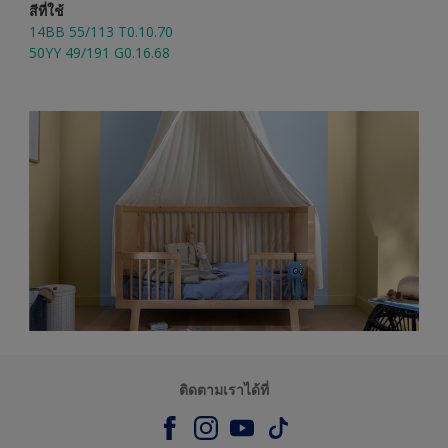
สีที่ใช้
14BB 55/113 T0.10.70
50YY 49/191 G0.16.68
ติดตามเราได้ที่