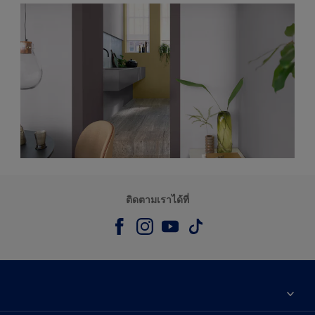
ติดตามเราได้ที่