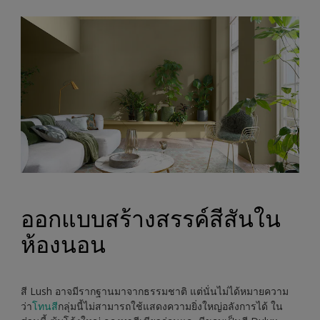
ออกแบบสร้างสรรค์สีสันใน
ห้องนอน
สี Lush อาจมีรากฐานมาจากธรรมชาติ แต่นั่นไม่ได้หมายความ
ว่า
โทนสี
กลุ่มนี้ไม่สามารถใช้แสดงความยิ่งใหญ่อลังการได้ ใน