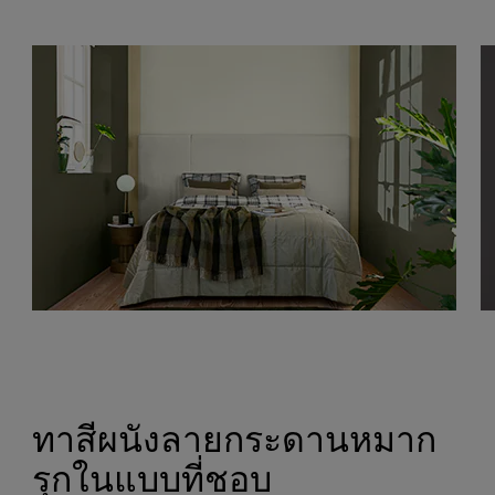
ทาสีผนังลายกระดานหมาก
รุกในแบบที่ชอบ